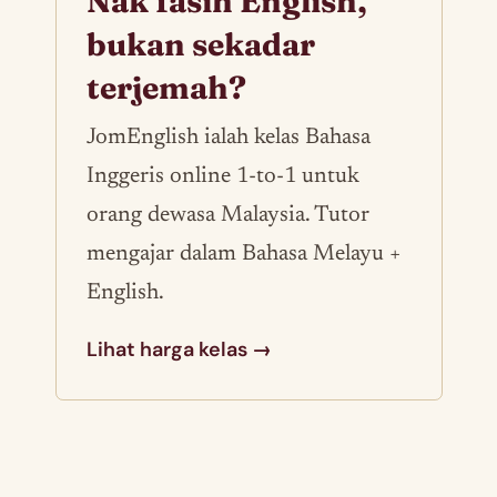
Nak fasih English,
bukan sekadar
terjemah?
JomEnglish ialah kelas Bahasa
Inggeris online 1-to-1 untuk
orang dewasa Malaysia. Tutor
mengajar dalam Bahasa Melayu +
English.
Lihat harga kelas →