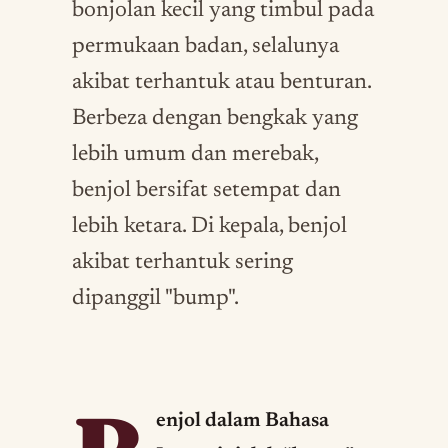
bonjolan kecil yang timbul pada
permukaan badan, selalunya
akibat terhantuk atau benturan.
Berbeza dengan bengkak yang
lebih umum dan merebak,
benjol bersifat setempat dan
lebih ketara. Di kepala, benjol
akibat terhantuk sering
dipanggil "bump".
enjol dalam Bahasa