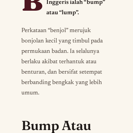
B
Inggeris ialah “bump”
atau “lump”.
Perkataan “benjol” merujuk
bonjolan kecil yang timbul pada
permukaan badan. Ia selalunya
berlaku akibat terhantuk atau
benturan, dan bersifat setempat
berbanding bengkak yang lebih
umum.
Bump Atau