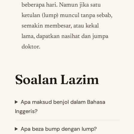
beberapa hari. Namun jika satu
ketulan (lump) muncul tanpa sebab,
semakin membesar, atau kekal
lama, dapatkan nasihat dan jumpa
doktor.
Soalan Lazim
Apa maksud benjol dalam Bahasa
Inggeris?
Apa beza bump dengan lump?