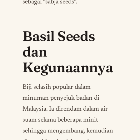
sebagai “sabja seeds”.
Basil Seeds
dan
Kegunaannya
Biji selasih popular dalam
minuman penyejuk badan di
Malaysia. Ia direndam dalam air
suam selama beberapa minit
sehingga mengembang, kemudian