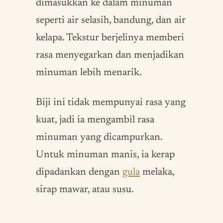
dimasukkan ke dalam minuman
seperti air selasih, bandung, dan air
kelapa. Tekstur berjelinya memberi
rasa menyegarkan dan menjadikan
minuman lebih menarik.
Biji ini tidak mempunyai rasa yang
kuat, jadi ia mengambil rasa
minuman yang dicampurkan.
Untuk minuman manis, ia kerap
dipadankan dengan
gula
melaka,
sirap mawar, atau susu.