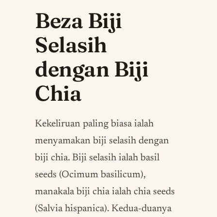
Beza Biji
Selasih
dengan Biji
Chia
Kekeliruan paling biasa ialah
menyamakan biji selasih dengan
biji chia. Biji selasih ialah basil
seeds (Ocimum basilicum),
manakala biji chia ialah chia seeds
(Salvia hispanica). Kedua-duanya