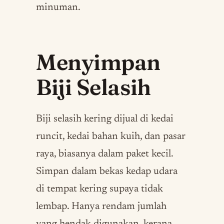
minuman.
Menyimpan
Biji Selasih
Biji selasih kering dijual di kedai
runcit, kedai bahan kuih, dan pasar
raya, biasanya dalam paket kecil.
Simpan dalam bekas kedap udara
di tempat kering supaya tidak
lembap. Hanya rendam jumlah