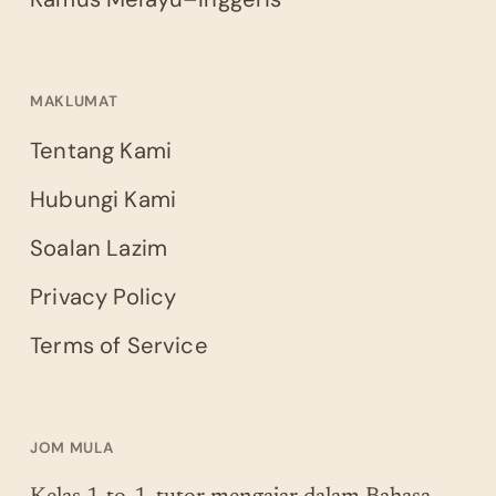
MAKLUMAT
Tentang Kami
Hubungi Kami
Soalan Lazim
Privacy Policy
Terms of Service
JOM MULA