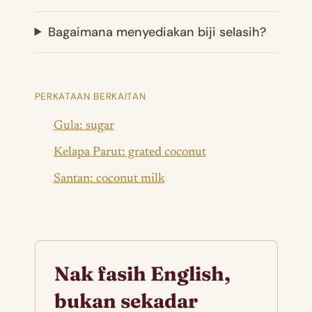
Bagaimana menyediakan biji selasih?
PERKATAAN BERKAITAN
Gula: sugar
Kelapa Parut: grated coconut
Santan: coconut milk
Nak fasih English,
bukan sekadar