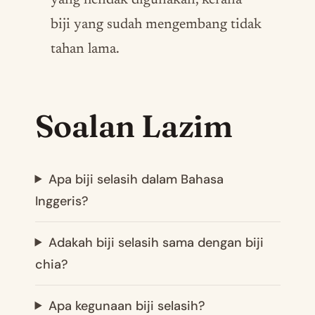
yang hendak digunakan, kerana
biji yang sudah mengembang tidak
tahan lama.
Soalan Lazim
Apa biji selasih dalam Bahasa
Inggeris?
Adakah biji selasih sama dengan biji
chia?
Apa kegunaan biji selasih?