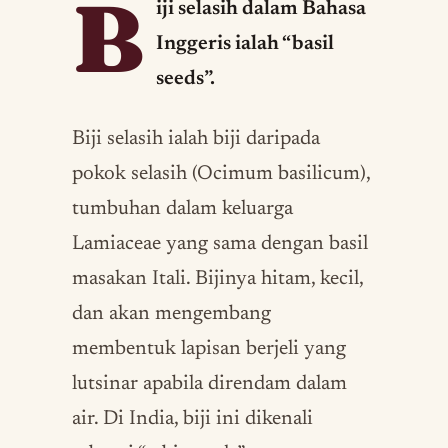
B
iji selasih dalam Bahasa
Inggeris ialah “basil
seeds”.
Biji selasih ialah biji daripada
pokok selasih (Ocimum basilicum),
tumbuhan dalam keluarga
Lamiaceae yang sama dengan basil
masakan Itali. Bijinya hitam, kecil,
dan akan mengembang
membentuk lapisan berjeli yang
lutsinar apabila direndam dalam
air. Di India, biji ini dikenali