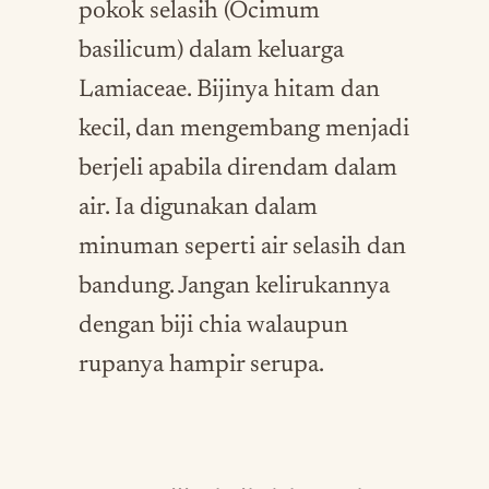
pokok selasih (Ocimum
basilicum) dalam keluarga
Lamiaceae. Bijinya hitam dan
kecil, dan mengembang menjadi
berjeli apabila direndam dalam
air. Ia digunakan dalam
minuman seperti air selasih dan
bandung. Jangan kelirukannya
dengan biji chia walaupun
rupanya hampir serupa.