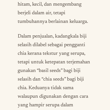
hitam, kecil, dan mengembang
berjeli dalam air, tetapi
tumbuhannya berlainan keluarga.
Dalam penjualan, kadangkala biji
selasih dilabel sebagai pengganti
chia kerana tekstur yang serupa,
tetapi untuk ketepatan terjemahan
gunakan “basil seeds” bagi biji
selasih dan “chia seeds” bagi biji
chia. Keduanya tidak sama
walaupun digunakan dengan cara
yang hampir serupa dalam