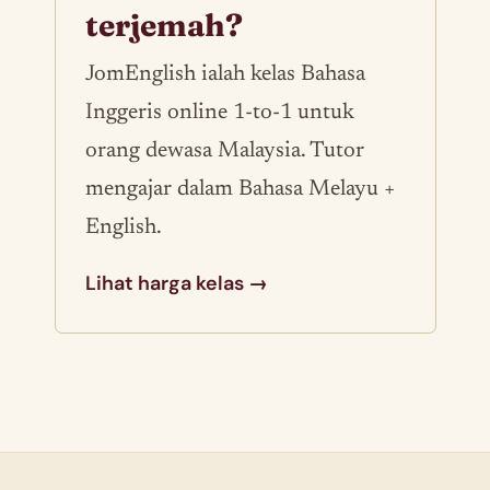
terjemah?
JomEnglish ialah kelas Bahasa
Inggeris online 1-to-1 untuk
orang dewasa Malaysia. Tutor
mengajar dalam Bahasa Melayu +
English.
Lihat harga kelas →