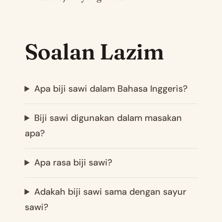
Soalan Lazim
Apa biji sawi dalam Bahasa Inggeris?
Biji sawi digunakan dalam masakan
apa?
Apa rasa biji sawi?
Adakah biji sawi sama dengan sayur
sawi?