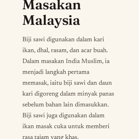
Masakan
Malaysia
Biji sawi digunakan dalam kari
ikan, dhal, rasam, dan acar buah.
Dalam masakan India Muslim, ia
menjadi langkah pertama
memasak, iaitu biji sawi dan daun
kari digoreng dalam minyak panas
sebelum bahan lain dimasukkan.
Biji sawi juga digunakan dalam
ikan masak cuka untuk memberi
rasa tajam yang khas.