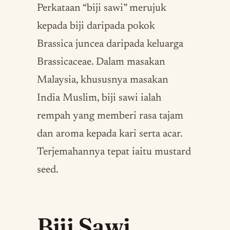
Perkataan “biji sawi” merujuk
kepada biji daripada pokok
Brassica juncea daripada keluarga
Brassicaceae. Dalam masakan
Malaysia, khususnya masakan
India Muslim, biji sawi ialah
rempah yang memberi rasa tajam
dan aroma kepada kari serta acar.
Terjemahannya tepat iaitu mustard
seed.
Biji Sawi