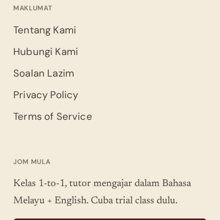
MAKLUMAT
Tentang Kami
Hubungi Kami
Soalan Lazim
Privacy Policy
Terms of Service
JOM MULA
Kelas 1-to-1, tutor mengajar dalam Bahasa
Melayu + English. Cuba trial class dulu.