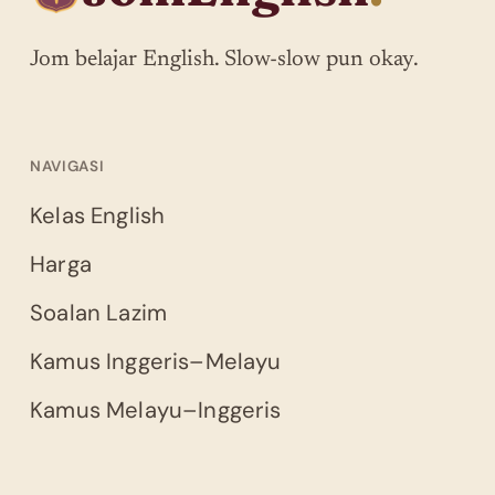
Jom belajar English. Slow-slow pun okay.
NAVIGASI
Kelas English
Harga
Soalan Lazim
Kamus Inggeris–Melayu
Kamus Melayu–Inggeris