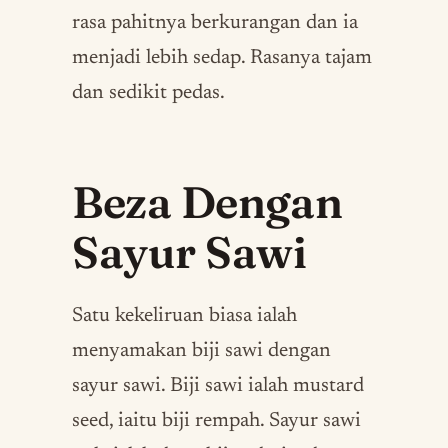
rasa pahitnya berkurangan dan ia
menjadi lebih sedap. Rasanya tajam
dan sedikit pedas.
Beza Dengan
Sayur Sawi
Satu kekeliruan biasa ialah
menyamakan biji sawi dengan
sayur sawi. Biji sawi ialah mustard
seed, iaitu biji rempah. Sayur sawi