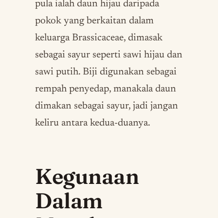
pula ialah daun hijau daripada
pokok yang berkaitan dalam
keluarga Brassicaceae, dimasak
sebagai sayur seperti sawi hijau dan
sawi putih. Biji digunakan sebagai
rempah penyedap, manakala daun
dimakan sebagai sayur, jadi jangan
keliru antara kedua-duanya.
Kegunaan
Dalam