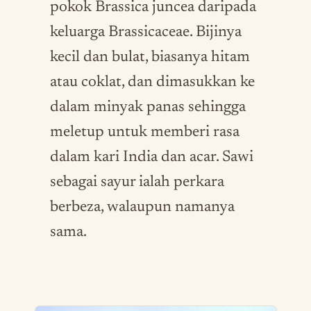
pokok Brassica juncea daripada
keluarga Brassicaceae. Bijinya
kecil dan bulat, biasanya hitam
atau coklat, dan dimasukkan ke
dalam minyak panas sehingga
meletup untuk memberi rasa
dalam kari India dan acar. Sawi
sebagai sayur ialah perkara
berbeza, walaupun namanya
sama.