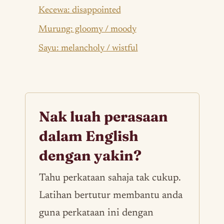
Kecewa: disappointed
Murung: gloomy / moody
Sayu: melancholy / wistful
Nak luah perasaan
dalam English
dengan yakin?
Tahu perkataan sahaja tak cukup.
Latihan bertutur membantu anda
guna perkataan ini dengan