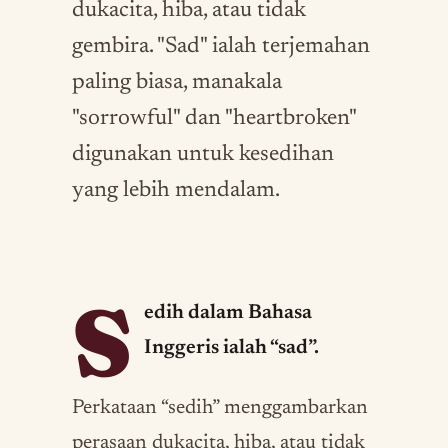
dukacita, hiba, atau tidak
gembira. "Sad" ialah terjemahan
paling biasa, manakala
"sorrowful" dan "heartbroken"
digunakan untuk kesedihan
yang lebih mendalam.
S
edih dalam Bahasa
Inggeris ialah “sad”.
Perkataan “sedih” menggambarkan
perasaan dukacita, hiba, atau tidak