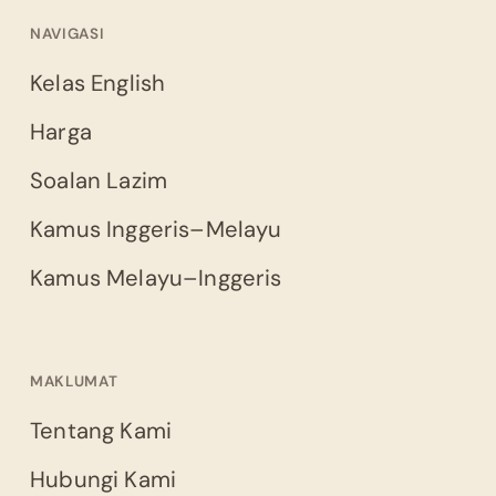
NAVIGASI
Kelas English
Harga
Soalan Lazim
Kamus Inggeris–Melayu
Kamus Melayu–Inggeris
MAKLUMAT
Tentang Kami
Hubungi Kami