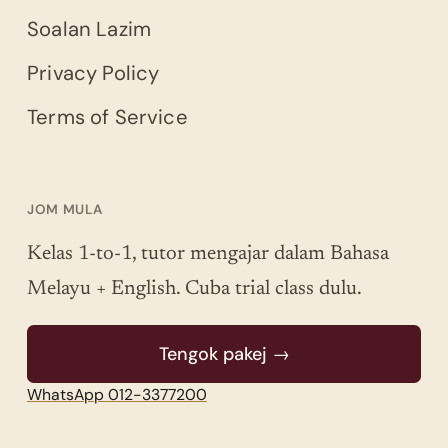
Soalan Lazim
Privacy Policy
Terms of Service
JOM MULA
Kelas 1-to-1, tutor mengajar dalam Bahasa
Melayu + English. Cuba trial class dulu.
Tengok pakej →
WhatsApp 012-3377200