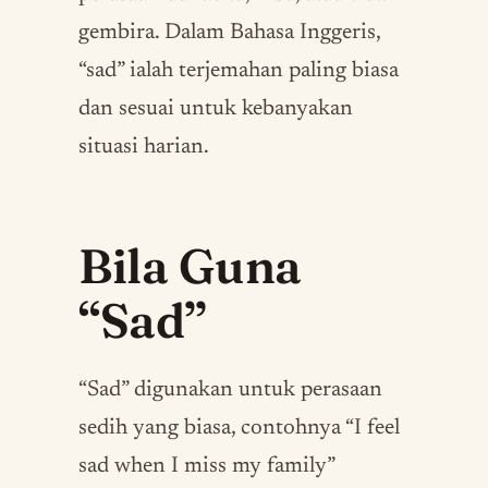
gembira. Dalam Bahasa Inggeris,
“sad” ialah terjemahan paling biasa
dan sesuai untuk kebanyakan
situasi harian.
Bila Guna
“Sad”
“Sad” digunakan untuk perasaan
sedih yang biasa, contohnya “I feel
sad when I miss my family”