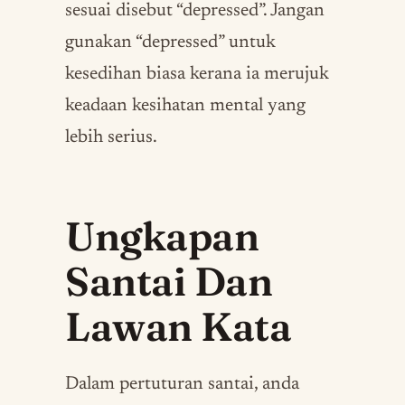
sesuai disebut “depressed”. Jangan
gunakan “depressed” untuk
kesedihan biasa kerana ia merujuk
keadaan kesihatan mental yang
lebih serius.
Ungkapan
Santai Dan
Lawan Kata
Dalam pertuturan santai, anda