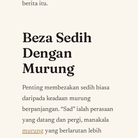
berita itu.
Beza Sedih
Dengan
Murung
Penting membezakan sedih biasa
daripada keadaan murung
berpanjangan. “Sad” ialah perasaan
yang datang dan pergi, manakala
murung
yang berlarutan lebih