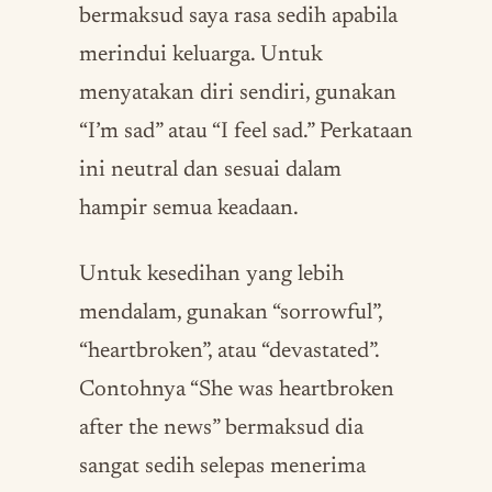
bermaksud saya rasa sedih apabila
merindui keluarga. Untuk
menyatakan diri sendiri, gunakan
“I’m sad” atau “I feel sad.” Perkataan
ini neutral dan sesuai dalam
hampir semua keadaan.
Untuk kesedihan yang lebih
mendalam, gunakan “sorrowful”,
“heartbroken”, atau “devastated”.
Contohnya “She was heartbroken
after the news” bermaksud dia
sangat sedih selepas menerima