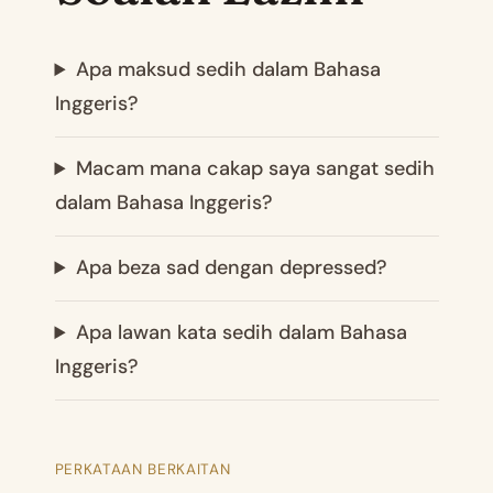
Apa maksud sedih dalam Bahasa
Inggeris?
Macam mana cakap saya sangat sedih
dalam Bahasa Inggeris?
Apa beza sad dengan depressed?
Apa lawan kata sedih dalam Bahasa
Inggeris?
PERKATAAN BERKAITAN