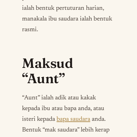
ialah bentuk pertuturan harian,
manakala ibu saudara ialah bentuk
rasmi.
Maksud
“Aunt”
“Aunt” ialah adik atau kakak
kepada ibu atau bapa anda, atau
isteri kepada
bapa saudara
anda.
Bentuk “mak saudara” lebih kerap