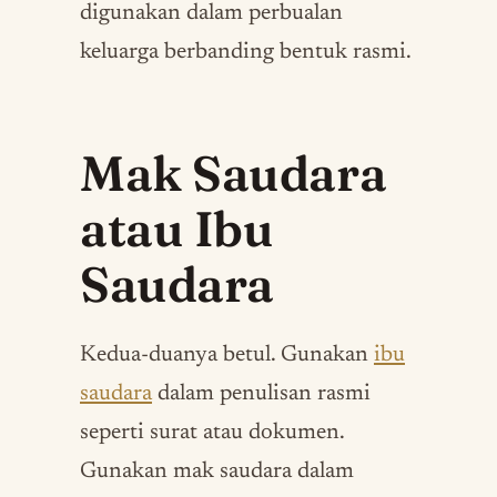
digunakan dalam perbualan
keluarga berbanding bentuk rasmi.
Mak Saudara
atau Ibu
Saudara
Kedua-duanya betul. Gunakan
ibu
saudara
dalam penulisan rasmi
seperti surat atau dokumen.
Gunakan mak saudara dalam