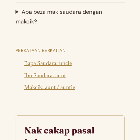
Apa beza mak saudara dengan
makcik?
PERKATAAN BERKAITAN
Bapa Saudara: uncle
Ibu Saudara: aunt
Makcik: aunt / auntie
Nak cakap pasal