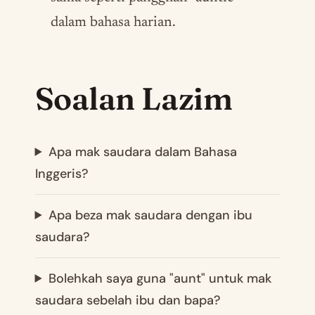
dalam bahasa harian.
Soalan Lazim
Apa mak saudara dalam Bahasa
Inggeris?
Apa beza mak saudara dengan ibu
saudara?
Bolehkah saya guna "aunt" untuk mak
saudara sebelah ibu dan bapa?