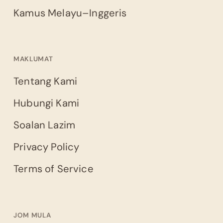
Kamus Melayu–Inggeris
MAKLUMAT
Tentang Kami
Hubungi Kami
Soalan Lazim
Privacy Policy
Terms of Service
JOM MULA