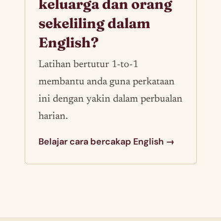
keluarga dan orang
sekeliling dalam
English?
Latihan bertutur 1-to-1
membantu anda guna perkataan
ini dengan yakin dalam perbualan
harian.
Belajar cara bercakap English →