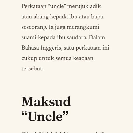
Perkataan “uncle” merujuk adik
atau abang kepada ibu atau bapa
seseorang. Ia juga merangkumi
suami kepada ibu saudara. Dalam
Bahasa Inggeris, satu perkataan ini
cukup untuk semua keadaan
tersebut.
Maksud
“Uncle”