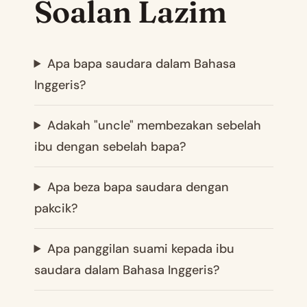
Soalan Lazim
Apa bapa saudara dalam Bahasa
Inggeris?
Adakah "uncle" membezakan sebelah
ibu dengan sebelah bapa?
Apa beza bapa saudara dengan
pakcik?
Apa panggilan suami kepada ibu
saudara dalam Bahasa Inggeris?