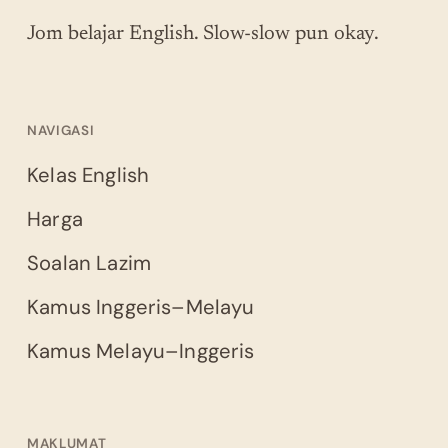
Jom belajar English. Slow-slow pun okay.
NAVIGASI
Kelas English
Harga
Soalan Lazim
Kamus Inggeris–Melayu
Kamus Melayu–Inggeris
MAKLUMAT