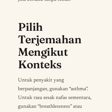
Pilih
Terjemahan
Mengikut
Konteks
Untuk penyakit yang
berpanjangan, gunakan “asthma”.
Untuk rasa sesak nafas sementara,
gunakan “breathlessness” atau