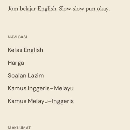
Jom belajar English. Slow-slow pun okay.
NAVIGASI
Kelas English
Harga
Soalan Lazim
Kamus Inggeris–Melayu
Kamus Melayu–Inggeris
MAKLUMAT