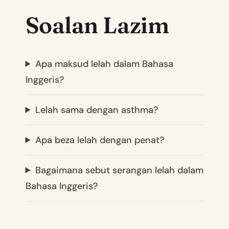
Soalan Lazim
Apa maksud lelah dalam Bahasa
Inggeris?
Lelah sama dengan asthma?
Apa beza lelah dengan penat?
Bagaimana sebut serangan lelah dalam
Bahasa Inggeris?