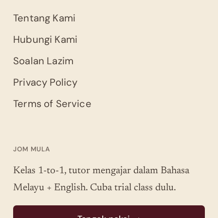
Tentang Kami
Hubungi Kami
Soalan Lazim
Privacy Policy
Terms of Service
JOM MULA
Kelas 1-to-1, tutor mengajar dalam Bahasa
Melayu + English. Cuba trial class dulu.