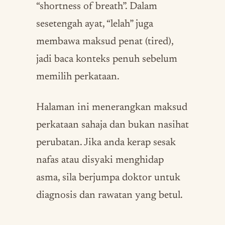
“shortness of breath”. Dalam
sesetengah ayat, “lelah” juga
membawa maksud penat (tired),
jadi baca konteks penuh sebelum
memilih perkataan.
Halaman ini menerangkan maksud
perkataan sahaja dan bukan nasihat
perubatan. Jika anda kerap sesak
nafas atau disyaki menghidap
asma, sila berjumpa doktor untuk
diagnosis dan rawatan yang betul.