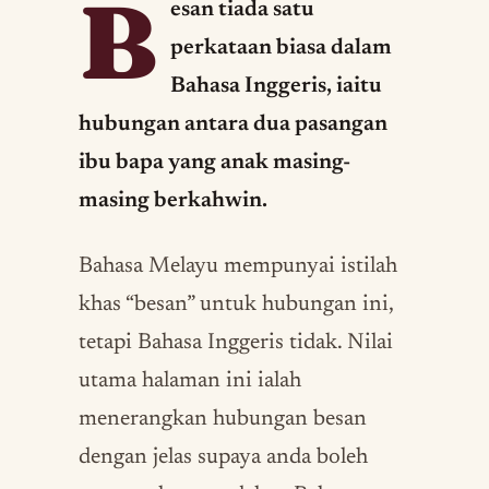
B
esan tiada satu
perkataan biasa dalam
Bahasa Inggeris, iaitu
hubungan antara dua pasangan
ibu bapa yang anak masing-
masing berkahwin.
Bahasa Melayu mempunyai istilah
khas “besan” untuk hubungan ini,
tetapi Bahasa Inggeris tidak. Nilai
utama halaman ini ialah
menerangkan hubungan besan
dengan jelas supaya anda boleh