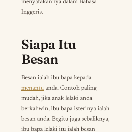
menyatakannya dalam Bahasa
Inggeris.
Siapa Itu
Besan
Besan ialah ibu bapa kepada
menantu
anda. Contoh paling
mudah, jika anak lelaki anda
berkahwin, ibu bapa isterinya ialah
besan anda. Begitu juga sebaliknya,
ibu bapa lelaki itu ialah besan