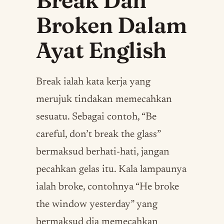
Broken Dalam
Ayat English
Break ialah kata kerja yang
merujuk tindakan memecahkan
sesuatu. Sebagai contoh, “Be
careful, don’t break the glass”
bermaksud berhati-hati, jangan
pecahkan gelas itu. Kala lampaunya
ialah broke, contohnya “He broke
the window yesterday” yang
bermaksud dia memecahkan