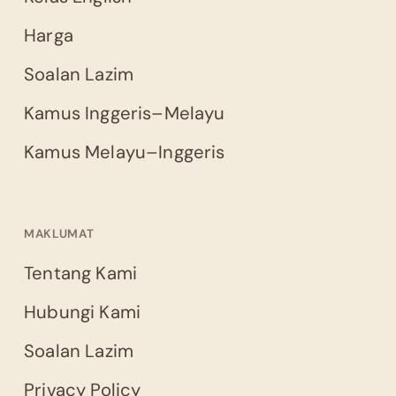
Harga
Soalan Lazim
Kamus Inggeris–Melayu
Kamus Melayu–Inggeris
MAKLUMAT
Tentang Kami
Hubungi Kami
Soalan Lazim
Privacy Policy