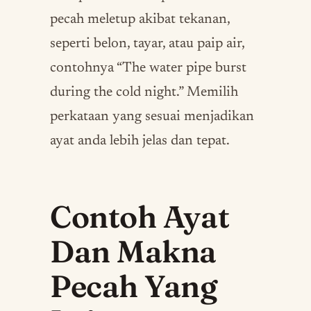
pecah meletup akibat tekanan,
seperti belon, tayar, atau paip air,
contohnya “The water pipe burst
during the cold night.” Memilih
perkataan yang sesuai menjadikan
ayat anda lebih jelas dan tepat.
Contoh Ayat
Dan Makna
Pecah Yang