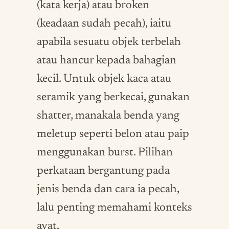
(kata kerja) atau broken
(keadaan sudah pecah), iaitu
apabila sesuatu objek terbelah
atau hancur kepada bahagian
kecil. Untuk objek kaca atau
seramik yang berkecai, gunakan
shatter, manakala benda yang
meletup seperti belon atau paip
menggunakan burst. Pilihan
perkataan bergantung pada
jenis benda dan cara ia pecah,
lalu penting memahami konteks
ayat.