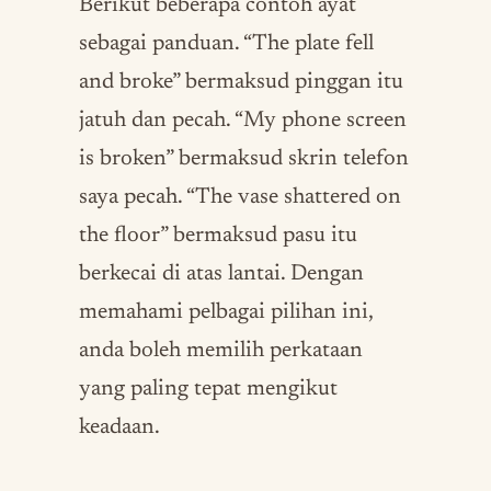
Berikut beberapa contoh ayat
sebagai panduan. “The plate fell
and broke” bermaksud pinggan itu
jatuh dan pecah. “My phone screen
is broken” bermaksud skrin telefon
saya pecah. “The vase shattered on
the floor” bermaksud pasu itu
berkecai di atas lantai. Dengan
memahami pelbagai pilihan ini,
anda boleh memilih perkataan
yang paling tepat mengikut
keadaan.