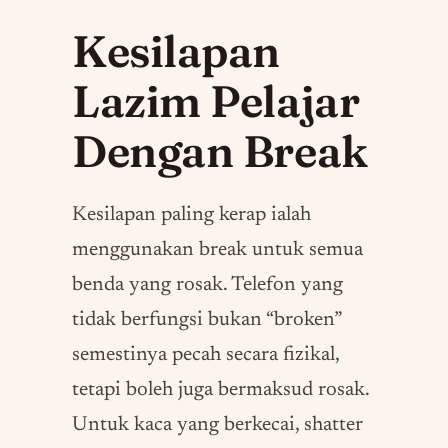
Kesilapan
Lazim Pelajar
Dengan Break
Kesilapan paling kerap ialah
menggunakan break untuk semua
benda yang rosak. Telefon yang
tidak berfungsi bukan “broken”
semestinya pecah secara fizikal,
tetapi boleh juga bermaksud rosak.
Untuk kaca yang berkecai, shatter