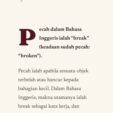
P
ecah dalam Bahasa
Inggeris ialah “break”
(keadaan sudah pecah:
“broken”).
Pecah ialah apabila sesuatu objek
terbelah atau hancur kepada
bahagian kecil. Dalam Bahasa
Inggeris, makna utamanya ialah
break sebagai kata kerja, dan