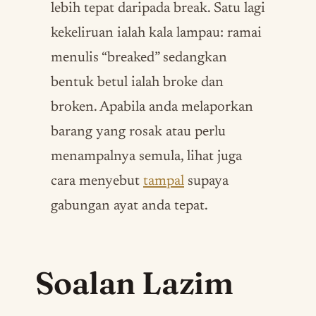
lebih tepat daripada break. Satu lagi
kekeliruan ialah kala lampau: ramai
menulis “breaked” sedangkan
bentuk betul ialah broke dan
broken. Apabila anda melaporkan
barang yang rosak atau perlu
menampalnya semula, lihat juga
cara menyebut
tampal
supaya
gabungan ayat anda tepat.
Soalan Lazim