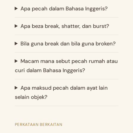
Apa pecah dalam Bahasa Inggeris?
Apa beza break, shatter, dan burst?
Bila guna break dan bila guna broken?
Macam mana sebut pecah rumah atau
curi dalam Bahasa Inggeris?
Apa maksud pecah dalam ayat lain
selain objek?
PERKATAAN BERKAITAN