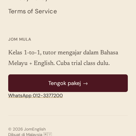
Terms of Service
JOM MULA
Kelas 1-to-1, tutor mengajar dalam Bahasa
Melayu + English. Cuba trial class dulu.
Tengok pakej →
WhatsApp 012-3377200
© 2026 JomEnglish
Dibuat di Malaysia 🇲🇾