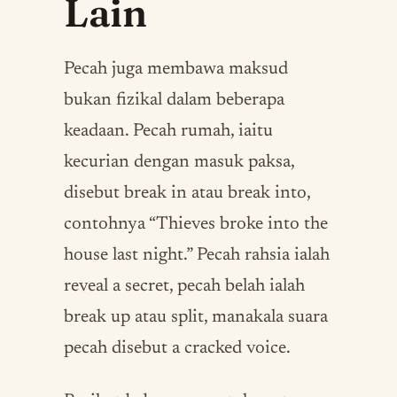
Lain
Pecah juga membawa maksud
bukan fizikal dalam beberapa
keadaan. Pecah rumah, iaitu
kecurian dengan masuk paksa,
disebut break in atau break into,
contohnya “Thieves broke into the
house last night.” Pecah rahsia ialah
reveal a secret, pecah belah ialah
break up atau split, manakala suara
pecah disebut a cracked voice.