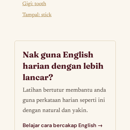
Gigi: tooth
Tampal: stick
Nak guna English
harian dengan lebih
lancar?
Latihan bertutur membantu anda
guna perkataan harian seperti ini
dengan natural dan yakin.
Belajar cara bercakap English →