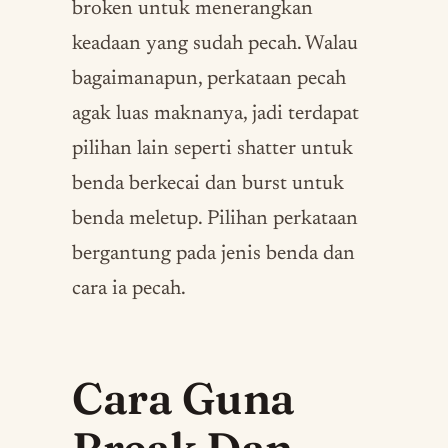
broken untuk menerangkan
keadaan yang sudah pecah. Walau
bagaimanapun, perkataan pecah
agak luas maknanya, jadi terdapat
pilihan lain seperti shatter untuk
benda berkecai dan burst untuk
benda meletup. Pilihan perkataan
bergantung pada jenis benda dan
cara ia pecah.
Cara Guna
Break Dan