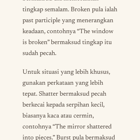
tingkap semalam. Broken pula ialah
past participle yang menerangkan
keadaan, contohnya “The window
is broken” bermaksud tingkap itu
sudah pecah.
Untuk situasi yang lebih khusus,
gunakan perkataan yang lebih
tepat. Shatter bermaksud pecah
berkecai kepada serpihan kecil,
biasanya kaca atau cermin,
contohnya “The mirror shattered
into pieces.” Burst pula bermaksud