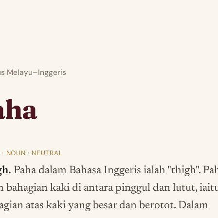
 Melayu–Inggeris
aha
 · NOUN · NEUTRAL
gh.
Paha dalam Bahasa Inggeris ialah "thigh". Pa
h bahagian kaki di antara pinggul dan lutut, iait
agian atas kaki yang besar dan berotot. Dalam