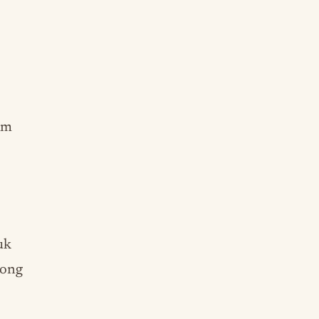
am
uk
rong