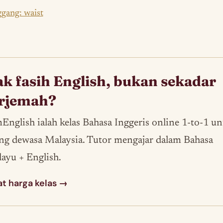
gang: waist
k fasih English, bukan sekadar
erjemah?
English ialah kelas Bahasa Inggeris online 1-to-1 u
ng dewasa Malaysia. Tutor mengajar dalam Bahasa
ayu + English.
at harga kelas →