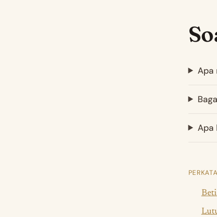
So
Apa 
Baga
Apa 
PERKATA
Beti
Lutu