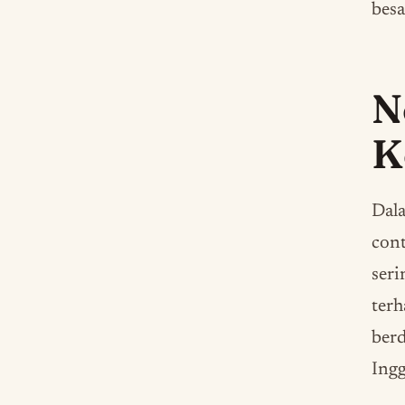
besa
N
K
Dal
con
seri
terh
berd
Ingg