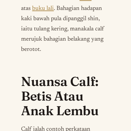
atas
buku lali
. Bahagian hadapan
kaki bawah pula dipanggil shin,
iaitu tulang kering, manakala calf
merujuk bahagian belakang yang
berotot.
Nuansa Calf:
Betis Atau
Anak Lembu
Calf ialah contoh perkataan