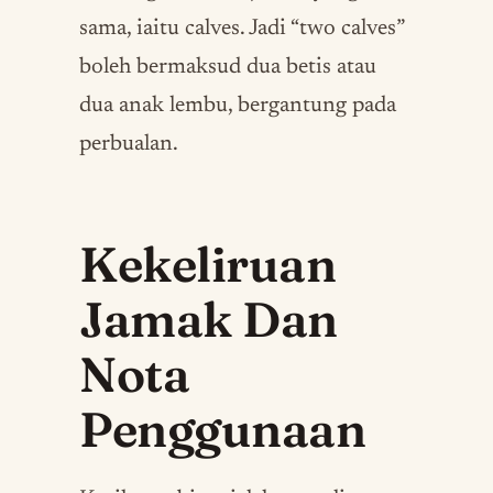
sama, iaitu calves. Jadi “two calves”
boleh bermaksud dua betis atau
dua anak lembu, bergantung pada
perbualan.
Kekeliruan
Jamak Dan
Nota
Penggunaan