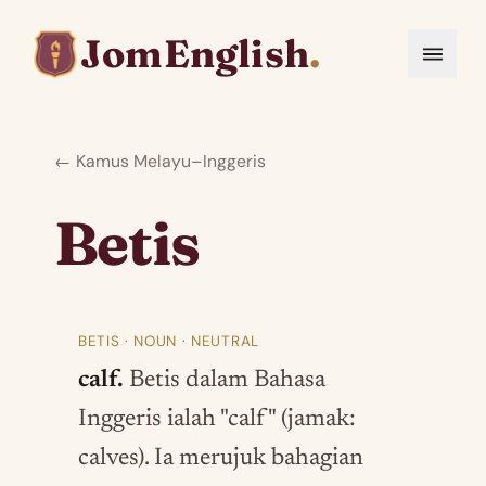
JomEnglish
.
← Kamus Melayu–Inggeris
Betis
BETIS · NOUN · NEUTRAL
calf.
Betis dalam Bahasa
Inggeris ialah "calf" (jamak:
calves). Ia merujuk bahagian