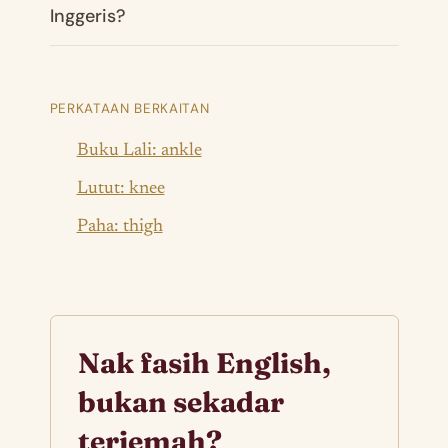
Inggeris?
PERKATAAN BERKAITAN
Buku Lali: ankle
Lutut: knee
Paha: thigh
Nak fasih English,
bukan sekadar
terjemah?