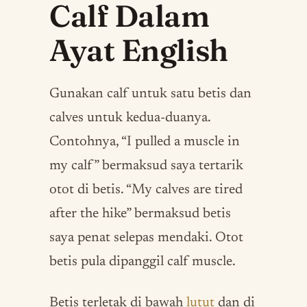
Calf Dalam
Ayat English
Gunakan calf untuk satu betis dan
calves untuk kedua-duanya.
Contohnya, “I pulled a muscle in
my calf” bermaksud saya tertarik
otot di betis. “My calves are tired
after the hike” bermaksud betis
saya penat selepas mendaki. Otot
betis pula dipanggil calf muscle.
Betis terletak di bawah
lutut
dan di