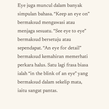
Eye juga muncul dalam banyak
simpulan bahasa. “Keep an eye on”
bermaksud mengawasi atau
menjaga sesuatu. “See eye to eye”
bermaksud bersetuju atau
sependapat. “An eye for detail”
bermaksud kemahiran memerhati
perkara halus. Satu lagi frasa biasa
ialah “in the blink of an eye” yang
bermaksud dalam sekelip mata,
iaitu sangat pantas.