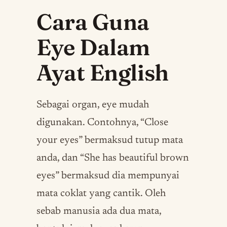
Cara Guna
Eye Dalam
Ayat English
Sebagai organ, eye mudah
digunakan. Contohnya, “Close
your eyes” bermaksud tutup mata
anda, dan “She has beautiful brown
eyes” bermaksud dia mempunyai
mata coklat yang cantik. Oleh
sebab manusia ada dua mata,