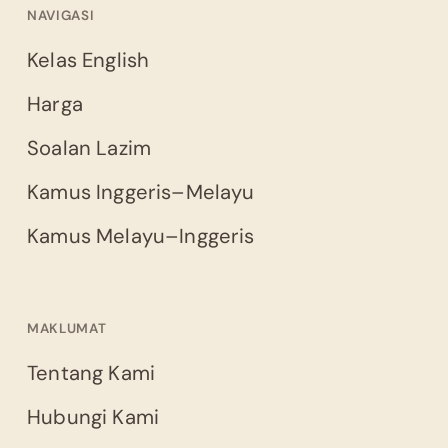
NAVIGASI
Kelas English
Harga
Soalan Lazim
Kamus Inggeris–Melayu
Kamus Melayu–Inggeris
MAKLUMAT
Tentang Kami
Hubungi Kami