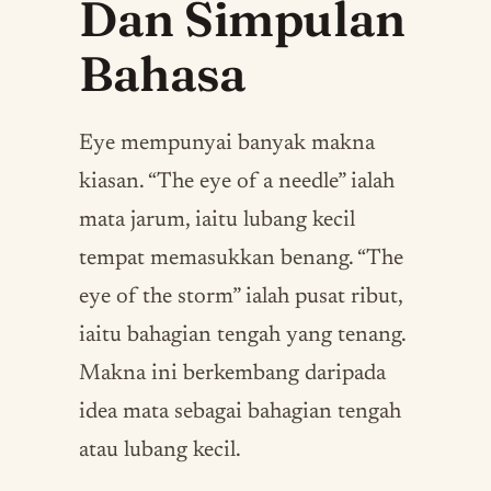
Dan Simpulan
Bahasa
Eye mempunyai banyak makna
kiasan. “The eye of a needle” ialah
mata jarum, iaitu lubang kecil
tempat memasukkan benang. “The
eye of the storm” ialah pusat ribut,
iaitu bahagian tengah yang tenang.
Makna ini berkembang daripada
idea mata sebagai bahagian tengah
atau lubang kecil.