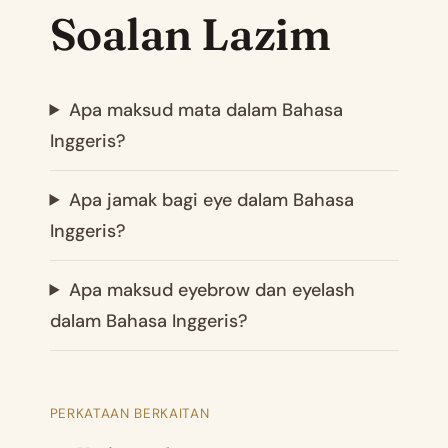
Soalan Lazim
Apa maksud mata dalam Bahasa
Inggeris?
Apa jamak bagi eye dalam Bahasa
Inggeris?
Apa maksud eyebrow dan eyelash
dalam Bahasa Inggeris?
PERKATAAN BERKAITAN