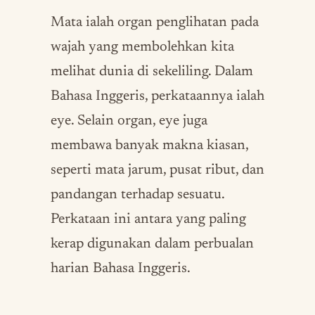
Mata ialah organ penglihatan pada
wajah yang membolehkan kita
melihat dunia di sekeliling. Dalam
Bahasa Inggeris, perkataannya ialah
eye. Selain organ, eye juga
membawa banyak makna kiasan,
seperti mata jarum, pusat ribut, dan
pandangan terhadap sesuatu.
Perkataan ini antara yang paling
kerap digunakan dalam perbualan
harian Bahasa Inggeris.