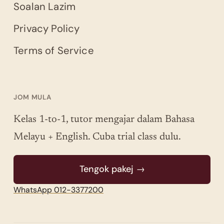
Soalan Lazim
Privacy Policy
Terms of Service
JOM MULA
Kelas 1-to-1, tutor mengajar dalam Bahasa
Melayu + English. Cuba trial class dulu.
Tengok pakej →
WhatsApp 012-3377200