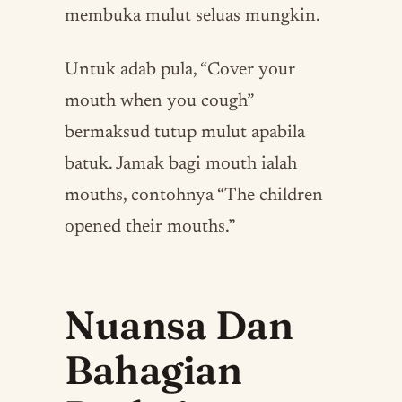
membuka mulut seluas mungkin.
Untuk adab pula, “Cover your
mouth when you cough”
bermaksud tutup mulut apabila
batuk. Jamak bagi mouth ialah
mouths, contohnya “The children
opened their mouths.”
Nuansa Dan
Bahagian