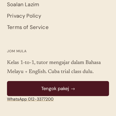
Soalan Lazim
Privacy Policy
Terms of Service
JOM MULA
Kelas 1-to-1, tutor mengajar dalam Bahasa
Melayu + English. Cuba trial class dulu.
Tengok pakej →
WhatsApp 012-3377200