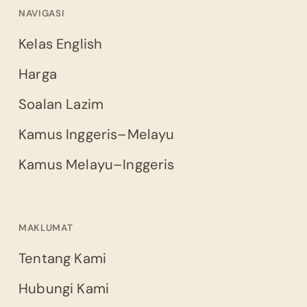
NAVIGASI
Kelas English
Harga
Soalan Lazim
Kamus Inggeris–Melayu
Kamus Melayu–Inggeris
MAKLUMAT
Tentang Kami
Hubungi Kami