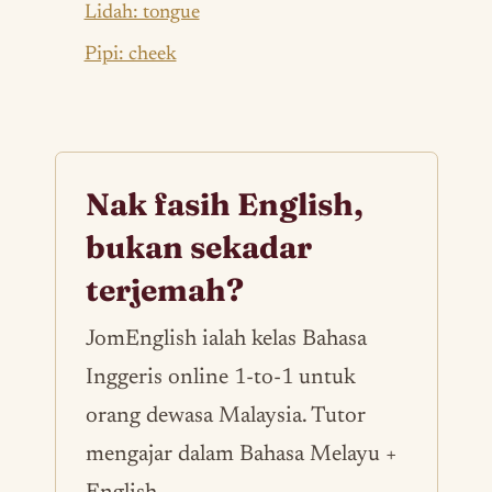
Lidah: tongue
Pipi: cheek
Nak fasih English,
bukan sekadar
terjemah?
JomEnglish ialah kelas Bahasa
Inggeris online 1-to-1 untuk
orang dewasa Malaysia. Tutor
mengajar dalam Bahasa Melayu +