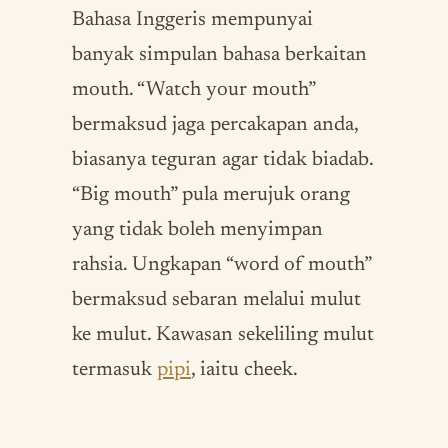
Bahasa Inggeris mempunyai
banyak simpulan bahasa berkaitan
mouth. “Watch your mouth”
bermaksud jaga percakapan anda,
biasanya teguran agar tidak biadab.
“Big mouth” pula merujuk orang
yang tidak boleh menyimpan
rahsia. Ungkapan “word of mouth”
bermaksud sebaran melalui mulut
ke mulut. Kawasan sekeliling mulut
termasuk
pipi
, iaitu cheek.