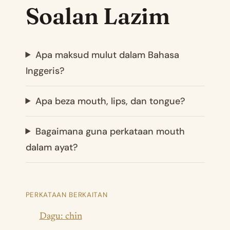
Soalan Lazim
Apa maksud mulut dalam Bahasa
Inggeris?
Apa beza mouth, lips, dan tongue?
Bagaimana guna perkataan mouth
dalam ayat?
PERKATAAN BERKAITAN
Dagu: chin