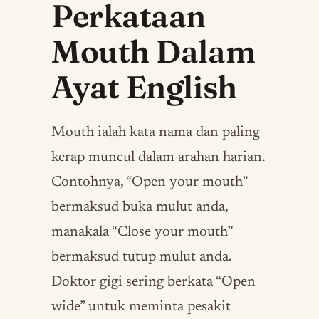
Perkataan
Mouth Dalam
Ayat English
Mouth ialah kata nama dan paling
kerap muncul dalam arahan harian.
Contohnya, “Open your mouth”
bermaksud buka mulut anda,
manakala “Close your mouth”
bermaksud tutup mulut anda.
Doktor gigi sering berkata “Open
wide” untuk meminta pesakit