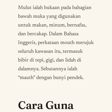
Mulut ialah bukaan pada bahagian
bawah muka yang digunakan
untuk makan, minum, bernafas,
dan bercakap. Dalam Bahasa
Inggeris, perkataan mouth merujuk
seluruh kawasan itu, termasuk
bibir di tepi, gigi, dan lidah di
dalamnya. Sebutannya ialah
“mauth” dengan bunyi pendek.
Cara Guna