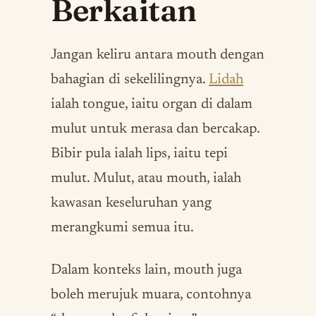
Berkaitan
Jangan keliru antara mouth dengan
bahagian di sekelilingnya.
Lidah
ialah tongue, iaitu organ di dalam
mulut untuk merasa dan bercakap.
Bibir pula ialah lips, iaitu tepi
mulut. Mulut, atau mouth, ialah
kawasan keseluruhan yang
merangkumi semua itu.
Dalam konteks lain, mouth juga
boleh merujuk muara, contohnya